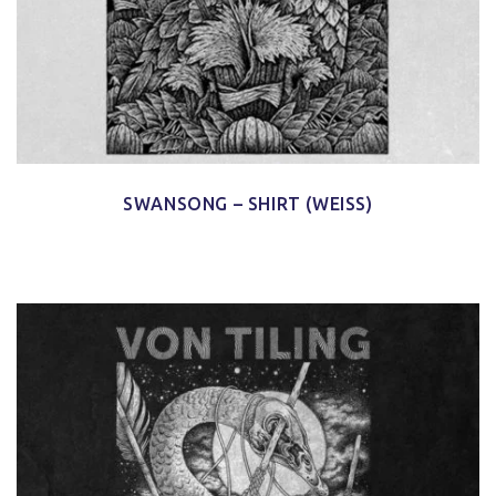
SWANSONG – SHIRT (WEISS)