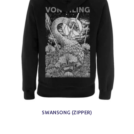
SWANSONG (ZIPPER)