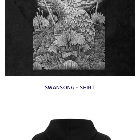
SWANSONG – SHIRT