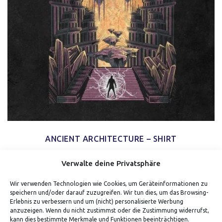
ANCIENT ARCHITECTURE – SHIRT
Verwalte deine Privatsphäre
Wir verwenden Technologien wie Cookies, um Geräteinformationen zu
speichern und/oder darauf zuzugreifen. Wir tun dies, um das Browsing-
Erlebnis zu verbessern und um (nicht) personalisierte Werbung
anzuzeigen. Wenn du nicht zustimmst oder die Zustimmung widerrufst,
kann dies bestimmte Merkmale und Funktionen beeinträchtigen.