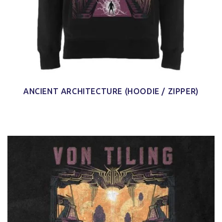
ANCIENT ARCHITECTURE (HOODIE / ZIPPER)