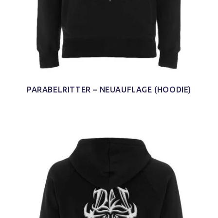
PARABELRITTER – NEUAUFLAGE (HOODIE)