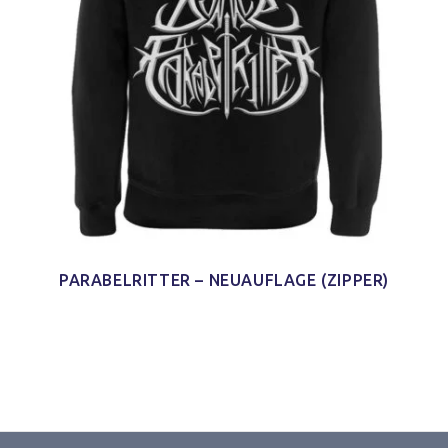
PARABELRITTER – NEUAUFLAGE (ZIPPER)