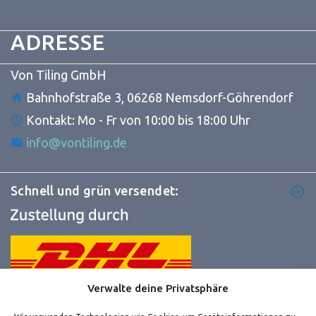
ADRESSE
Von Tiling GmbH
Bahnhofstraße 3, 06268 Nemsdorf-Göhrendorf
Kontakt: Mo - Fr von 10:00 bis 18:00 Uhr
info@vontiling.de
Schnell und grün versendet:
Verwalte deine Privatsphäre