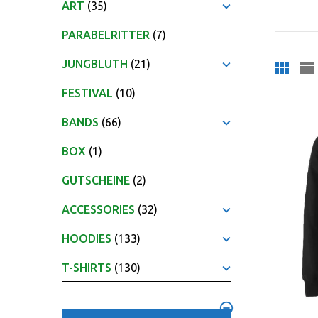
ART
(35)
PARABELRITTER
(7)
JUNGBLUTH
(21)
FESTIVAL
(10)
BANDS
(66)
BOX
(1)
GUTSCHEINE
(2)
ACCESSORIES
(32)
HOODIES
(133)
T-SHIRTS
(130)