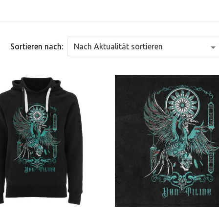
Sortieren nach: