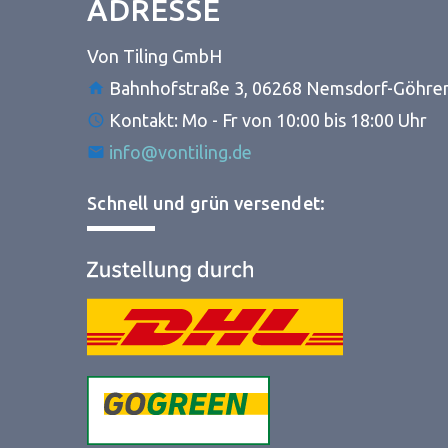
ADRESSE
Von Tiling GmbH
Bahnhofstraße 3, 06268 Nemsdorf-Göhre
Kontakt: Mo - Fr von 10:00 bis 18:00 Uhr
info@vontiling.de
Schnell und grün versendet: