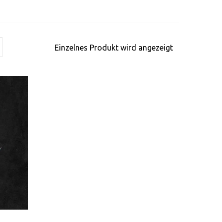
Einzelnes Produkt wird angezeigt