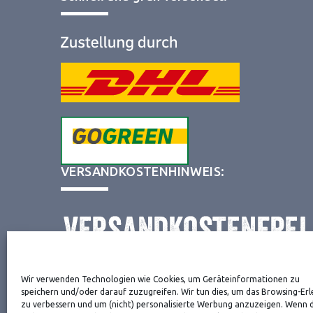
VERSANDKOSTENHINWEIS:
Wir verwenden Technologien wie Cookies, um Geräteinformationen zu
NEWSLETTER
speichern und/oder darauf zuzugreifen. Wir tun dies, um das Browsing-Erl
zu verbessern und um (nicht) personalisierte Werbung anzuzeigen. Wenn 