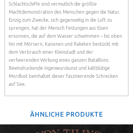
Schlachtschiffe sind vermutlich die größte
Machtdemonstration des Menschen gegen die Natur.
Einzig zum Zwecke, sich gegenseitig in die Luft zu
sprengen, hat der Mensch Festungen aus Eisen
ersonnen, die auf dem Wasser schwimmen – bis oben
hin mit Mörsern, Kanonen und Raketen bestückt mit
dem Verbrauch einer Kleinstadt und der
verheerenden Wirkung eines ganzen Bataillons.
Beeindruckende Ingenieurskunst und kaltblütige
Mordlust beinhaltet dieser faszinierende Schrecken
auf See.
ÄHNLICHE PRODUKTE