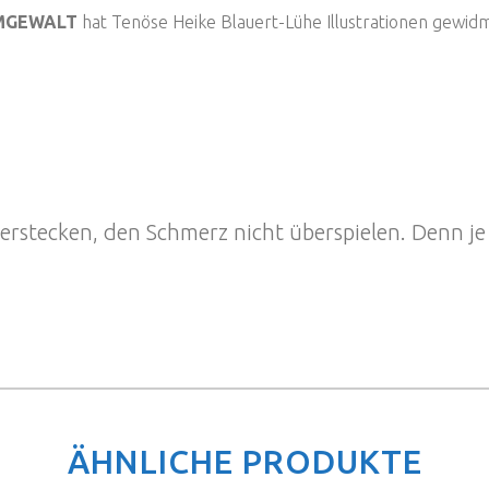
MGEWALT
hat Tenöse Heike Blauert-Lühe Illustrationen gewidme
erstecken, den Schmerz nicht überspielen. Denn je 
ÄHNLICHE PRODUKTE