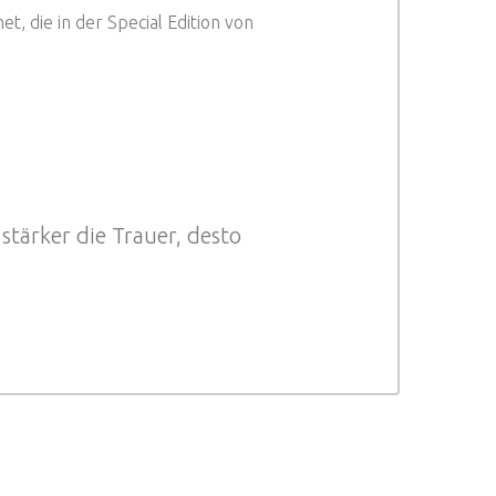
t, die in der Special Edition von
stärker die Trauer, desto