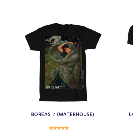
BOREAS ♂ (WATERHOUSE)
L