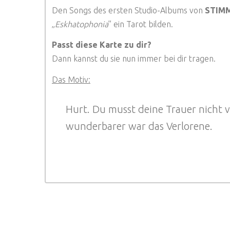
Den Songs des ersten Studio-Albums von
STIM
„
Eskhatophonia
” ein Tarot bilden.
Passt diese Karte zu dir?
Dann kannst du sie nun immer bei dir tragen.
Das Motiv:
Hurt. Du musst deine Trauer nicht v
wunderbarer war das Verlorene.