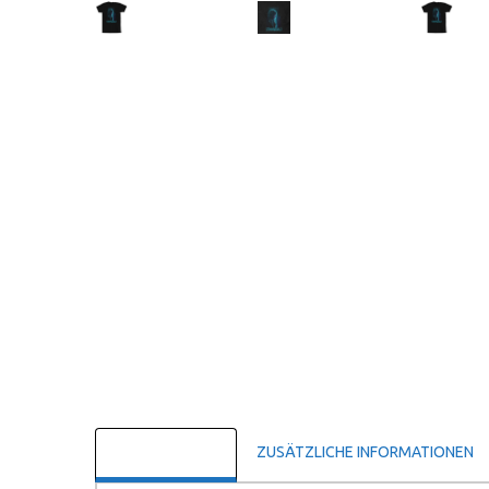
BESCHREIBUNG
ZUSÄTZLICHE INFORMATIONEN