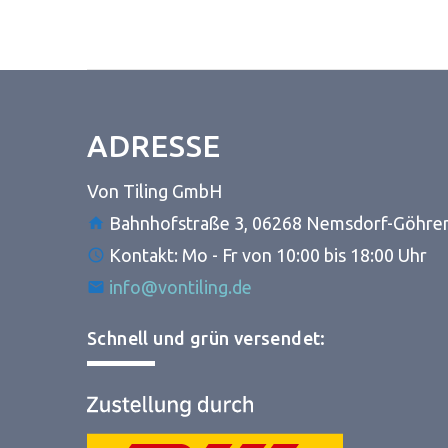
ADRESSE
Von Tiling GmbH
Bahnhofstraße 3, 06268 Nemsdorf-Göhre
Kontakt: Mo - Fr von 10:00 bis 18:00 Uhr
info@vontiling.de
Schnell und grün versendet: