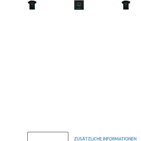
BESCHREIBUNG
ZUSÄTZLICHE INFORMATIONEN