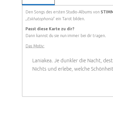
Den Songs des ersten Studio-Albums von
STIM
„
Eskhatophonia
” ein Tarot bilden.
Passt diese Karte zu dir?
Dann kannst du sie nun immer bei dir tragen.
Das Motiv:
Laniakea. Je dunkler die Nacht, desto
Nichts und erlebe, welche Schönheit