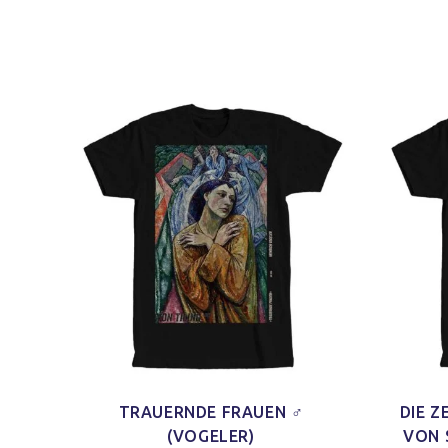
TRAUERNDE FRAUEN ♂
DIE 
(VOGELER)
VON 