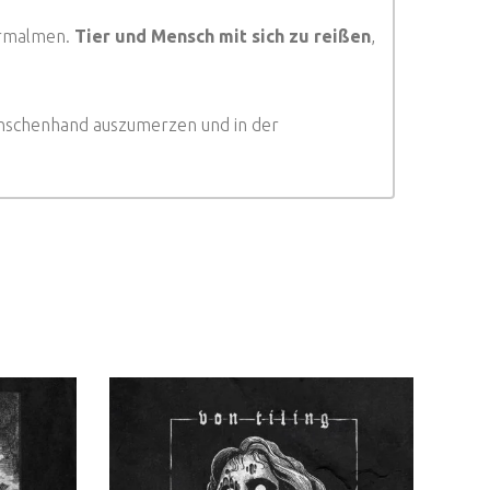
ermalmen.
Tier und Mensch mit sich zu reißen
,
nschenhand auszumerzen und in der