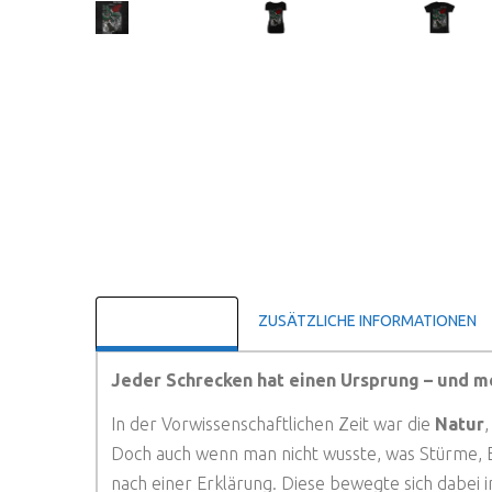
BESCHREIBUNG
ZUSÄTZLICHE INFORMATIONEN
Jeder Schrecken hat einen Ursprung – und m
In der Vorwissenschaftlichen Zeit war die
Natur
Doch auch wenn man nicht wusste, was Stürme, 
nach einer Erklärung. Diese bewegte sich dabe