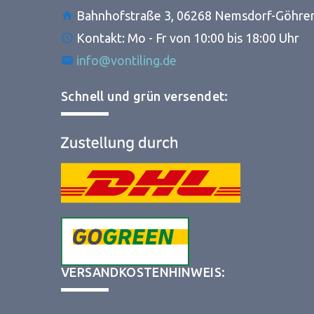
Bahnhofstraße 3, 06268 Nemsdorf-Göhre
Kontakt: Mo - Fr von 10:00 bis 18:00 Uhr
info@vontiling.de
Schnell und grün versendet:
VERSANDKOSTENHINWEIS: