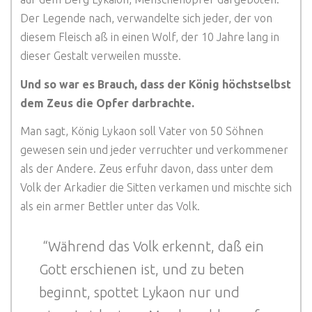
Der Legende nach, verwandelte sich jeder, der von
diesem Fleisch aß in einen Wolf, der 10 Jahre lang in
dieser Gestalt verweilen musste.
Und so war es Brauch, dass der König höchstselbst
dem Zeus die Opfer darbrachte.
Man sagt, König Lykaon soll Vater von 50 Söhnen
gewesen sein und jeder verruchter und verkommener
als der Andere. Zeus erfuhr davon, dass unter dem
Volk der Arkadier die Sitten verkamen und mischte sich
als ein armer Bettler unter das Volk.
“Während das Volk erkennt, daß ein
Gott erschienen ist, und zu beten
beginnt, spottet Lykaon nur und