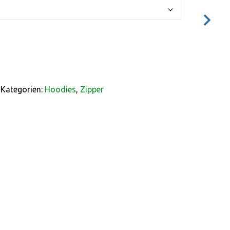
Kategorien:
Hoodies
,
Zipper