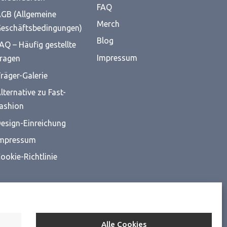
FAQ
GB (Allgemeine
Merch
eschäftsbedingungen)
Blog
AQ – Häufig gestellte
Impressum
ragen
räger-Galerie
lternative zu Fast-
ashion
esign-Einreichung
mpressum
ookie-Richtlinie
Alle Cookies