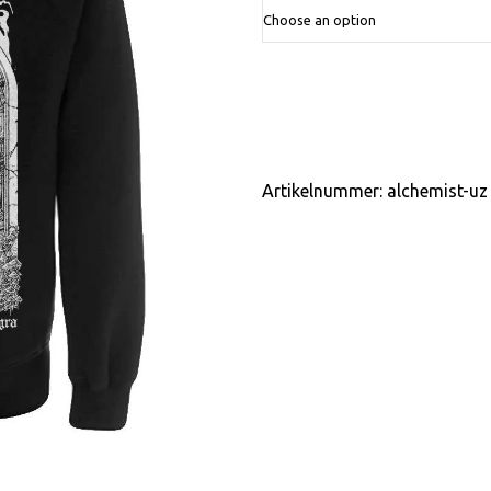
Artikelnummer:
alchemist-uz