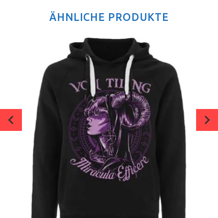
ÄHNLICHE PRODUKTE