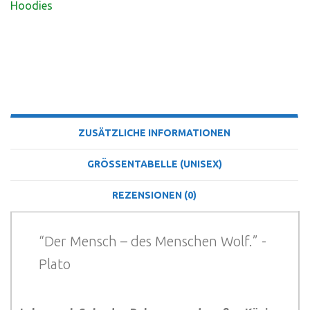
Hoodies
BESCHREIBUNG
ZUSÄTZLICHE INFORMATIONEN
GRÖSSENTABELLE (UNISEX)
REZENSIONEN (0)
“Der Mensch – des Menschen Wolf.” -
Plato