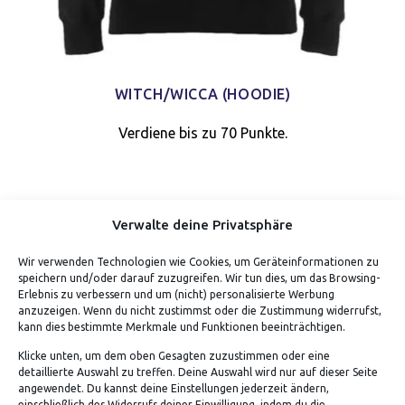
WITCH/WICCA (HOODIE)
Verdiene bis zu 70 Punkte.
Verwalte deine Privatsphäre
Wir verwenden Technologien wie Cookies, um Geräteinformationen zu
speichern und/oder darauf zuzugreifen. Wir tun dies, um das Browsing-
Erlebnis zu verbessern und um (nicht) personalisierte Werbung
anzuzeigen. Wenn du nicht zustimmst oder die Zustimmung widerrufst,
kann dies bestimmte Merkmale und Funktionen beeinträchtigen.
Klicke unten, um dem oben Gesagten zuzustimmen oder eine
detaillierte Auswahl zu treffen. Deine Auswahl wird nur auf dieser Seite
ADRESSE
angewendet. Du kannst deine Einstellungen jederzeit ändern,
einschließlich des Widerrufs deiner Einwilligung, indem du die