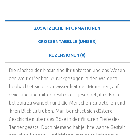
BESCHREIBUNG
ZUSÄTZLICHE INFORMATIONEN
GRÖSSENTABELLE (UNISEX)
REZENSIONEN (0)
Die Mächte der Natur sind ihr untertan und das Wesen
der Welt offenbar. Zurückgezogen in den Wäldern
beobachtet sie die Unwissenheit der Menschen, auf
ewig jung und mit den Fähigkeit gesegnet, ihre Form
beliebig zu wandeln und die Menschen zu betören und
ihren Blick zu trüben. Man berichtet sich düstere
Geschichten über das Böse in der finstren Tiefe des
Tannengeästs. Doch niemand hat je ihre wahre Gestalt