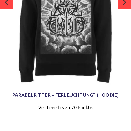
PARABELRITTER – “ERLEUCHTUNG” (HOODIE)
Verdiene bis zu 70 Punkte.
Verwalte deine Privatsphäre