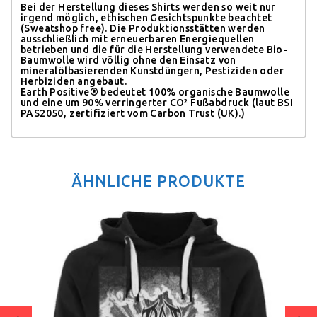
Bei der Herstellung dieses Shirts werden so weit nur
irgend möglich, ethischen Gesichtspunkte beachtet
(Sweatshop free). Die Produktionsstätten werden
ausschließlich mit erneuerbaren Energiequellen
betrieben und die für die Herstellung verwendete Bio-
Baumwolle wird völlig ohne den Einsatz von
mineralölbasierenden Kunstdüngern, Pestiziden oder
Herbiziden angebaut.
Earth Positive® bedeutet 100% organische Baumwolle
und eine um 90% verringerter CO² Fußabdruck (laut BSI
PAS2050, zertifiziert vom Carbon Trust (UK).)
ÄHNLICHE PRODUKTE