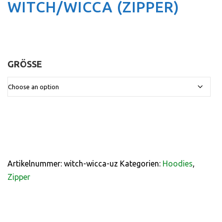
WITCH/WICCA (ZIPPER)
GRÖSSE
:
Artikelnummer:
witch-wicca-uz
Kategorien:
Hoodies
,
Zipper