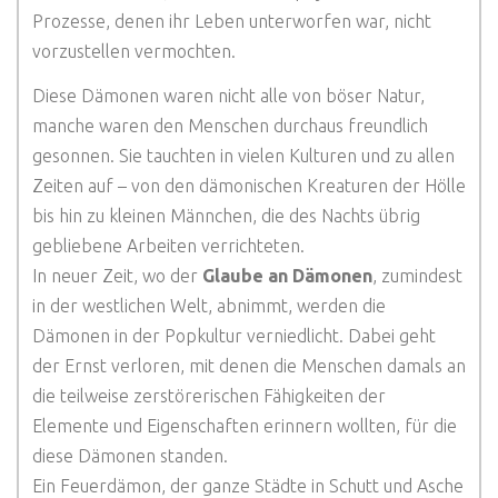
Prozesse, denen ihr Leben unterworfen war, nicht
vorzustellen vermochten.
Diese Dämonen waren nicht alle von böser Natur,
manche waren den Menschen durchaus freundlich
gesonnen. Sie tauchten in vielen Kulturen und zu allen
Zeiten auf – von den dämonischen Kreaturen der Hölle
bis hin zu kleinen Männchen, die des Nachts übrig
gebliebene Arbeiten verrichteten.
In neuer Zeit, wo der
Glaube an Dämonen
, zumindest
in der westlichen Welt, abnimmt, werden die
Dämonen in der Popkultur verniedlicht. Dabei geht
der Ernst verloren, mit denen die Menschen damals an
die teilweise zerstörerischen Fähigkeiten der
Elemente und Eigenschaften erinnern wollten, für die
diese Dämonen standen.
Ein Feuerdämon, der ganze Städte in Schutt und Asche