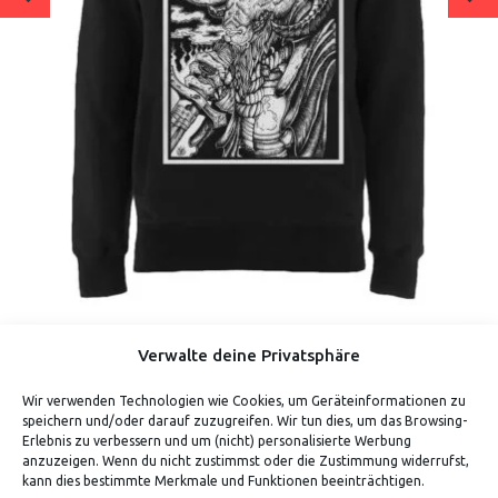
CHARON (HOODIE)
Verwalte deine Privatsphäre
Verdiene bis zu 70 Punkte.
Wir verwenden Technologien wie Cookies, um Geräteinformationen zu
speichern und/oder darauf zuzugreifen. Wir tun dies, um das Browsing-
Erlebnis zu verbessern und um (nicht) personalisierte Werbung
anzuzeigen. Wenn du nicht zustimmst oder die Zustimmung widerrufst,
kann dies bestimmte Merkmale und Funktionen beeinträchtigen.