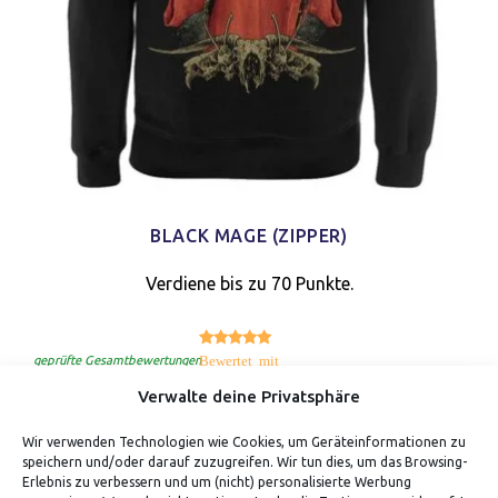
BLACK MAGE (ZIPPER)
Verdiene bis zu 70 Punkte.
5.00
Bewertet mit
von 5
geprüfte Gesamtbewertungen
Verwalte deine Privatsphäre
Wir verwenden Technologien wie Cookies, um Geräteinformationen zu
speichern und/oder darauf zuzugreifen. Wir tun dies, um das Browsing-
Erlebnis zu verbessern und um (nicht) personalisierte Werbung