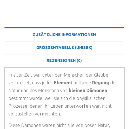
BESCHREIBUNG
ZUSÄTZLICHE INFORMATIONEN
GRÖSSENTABELLE (UNISEX)
REZENSIONEN (0)
In alter Zeit war unter den Menschen der Glaube
verbreitet, dass jedes
Element
und jede
Regung
der
Natur und des Menschen von
kleinen Dämonen
bestimmt wurde, weil sie sich die physikalischen
Prozesse, denen ihr Leben unterworfen war, nicht
vorzustellen vermochten.
Diese Dämonen waren nicht alle von böser Natur,