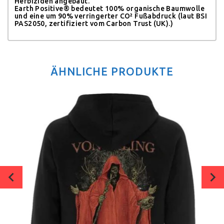
Herbiziden angebaut.
Earth Positive® bedeutet 100% organische Baumwolle
und eine um 90% verringerter CO² Fußabdruck (laut BSI
PAS2050, zertifiziert vom Carbon Trust (UK).)
ÄHNLICHE PRODUKTE