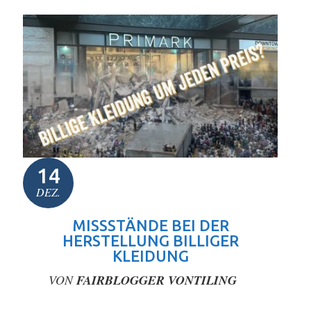
14
DEZ.
MISSSTÄNDE BEI DER
HERSTELLUNG BILLIGER
KLEIDUNG
VON
FAIRBLOGGER VONTILING