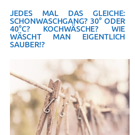
JEDES MAL DAS GLEICHE:
SCHONWASCHGANG? 30° ODER
40°C? KOCHWÄSCHE? WIE
WÄSCHT MAN EIGENTLICH
SAUBER!?