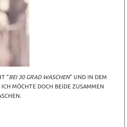
T “
BEI 30 GRAD WASCHEN
” UND IN DEM
ER ICH MÖCHTE DOCH BEIDE ZUSAMMEN
SCHEN.