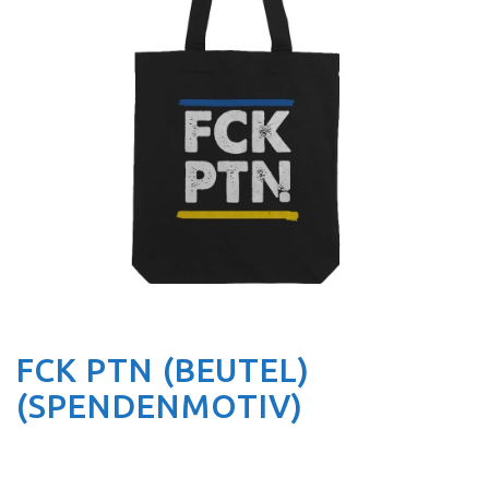
FCK PTN (BEUTEL)
(SPENDENMOTIV)