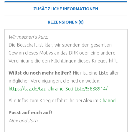
ZUSÄTZLICHE INFORMATIONEN
REZENSIONEN (0)
Wir machen’s kurz:
Die Botschaft ist klar, wir spenden den gesamten
Gewinn dieses Motivs an das DRK oder eine andere
Vereinigung die den Flüchtlingen dieses Krieges hilft.
Willst du noch mehr helfen?
Hier ist eine Liste aller
möglicher Vereinigungen, die helfen wollen:
https://taz.de/taz-Ukraine-Soli-Liste/!5838914/
Alle Infos zum Krieg erfahrt ihr bei Alex im
Channel
Passt auf euch auf!
Alex und Jörn