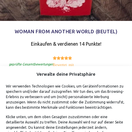
WOMAN FROM ANOTHER WORLD (BEUTEL)
Einkaufen & verdienen 14 Punkte!
5.00
Bewertet mit
von 5
geprüfte Gesamtbewertungen
Verwalte deine Privatsphäre
Wir verwenden Technologien wie Cookies, um Geräteinformationen zu
speichern und/oder darauf zuzugreifen. Wir tun dies, um das Browsing-
Erlebnis zu verbessern und um (nicht) personalisierte Werbung
anzuzeigen. Wenn du nicht zustimmst oder die Zustimmung widerrufst,
kann dies bestimmte Merkmale und Funktionen beeinträchtigen.
Klicke unten, um dem oben Gesagten zuzustimmen oder eine
detaillierte Auswahl zu treffen. Deine Auswahl wird nur auf dieser Seite
ADRESSE
angewendet. Du kannst deine Einstellungen jederzeit ändern,