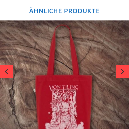
ÄHNLICHE PRODUKTE