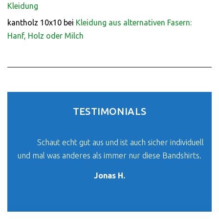
Kleidung
kantholz 10x10
bei
Kleidung aus alternativen Fasern:
Hanf, Holz oder Milch
TESTIMONIALS
Schaut echt gut aus und ist auch sicher individuell
und mal was anderes als immer nur diese Bandshirts.
Jonas H.