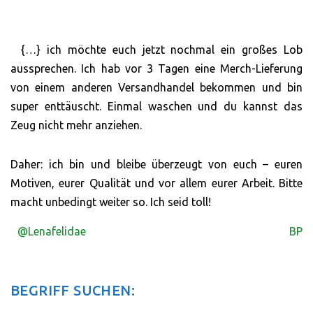
{…} ich möchte euch jetzt nochmal ein großes Lob
aussprechen. Ich hab vor 3 Tagen eine Merch-Lieferung
von einem anderen Versandhandel bekommen und bin
super enttäuscht. Einmal waschen und du kannst das
Zeug nicht mehr anziehen.
Daher: ich bin und bleibe überzeugt von euch – euren
Motiven, eurer Qualität und vor allem eurer Arbeit. Bitte
macht unbedingt weiter so. Ich seid toll!
@Lenafelidae
BP
BEGRIFF SUCHEN: