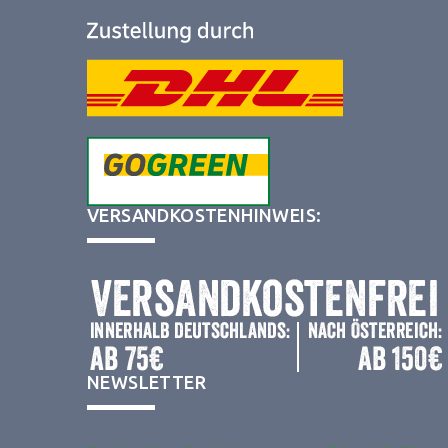
VERSANDKOSTENHINWEIS:
NEWSLETTER