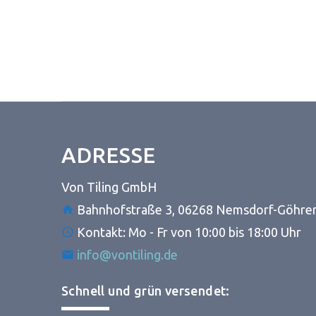
ADRESSE
Von Tiling GmbH
Bahnhofstraße 3, 06268 Nemsdorf-Göhre
Kontakt: Mo - Fr von 10:00 bis 18:00 Uhr
info@vontiling.de
Schnell und grün versendet: