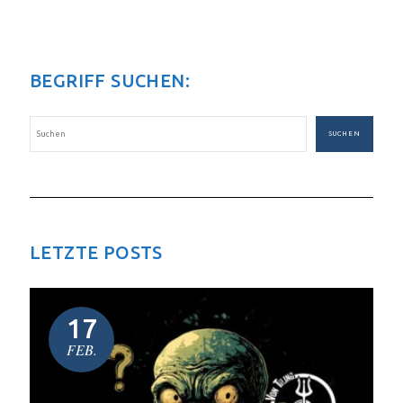
BEGRIFF SUCHEN:
SUCHEN
LETZTE POSTS
17
FEB.