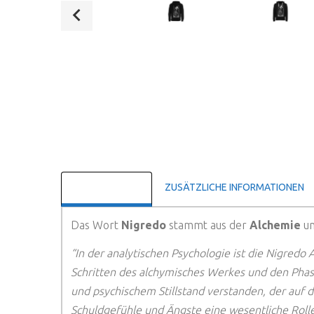
BESCHREIBUNG
ZUSÄTZLICHE INFORMATIONEN
Das Wort
Nigredo
stammt aus der
Alchemie
un
“In der analytischen Psychologie ist die Nigredo
Schritten des alchymisches Werkes und den Phas
und psychischem Stillstand verstanden, der auf d
Schuldgefühle und Ängste eine wesentliche Rolle.