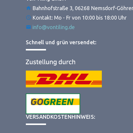
Bahnhofstraße 3, 06268 Nemsdorf-Göhre
Kontakt: Mo - Fr von 10:00 bis 18:00 Uhr
info@vontiling.de
Schnell und grün versendet:
VERSANDKOSTENHINWEIS: