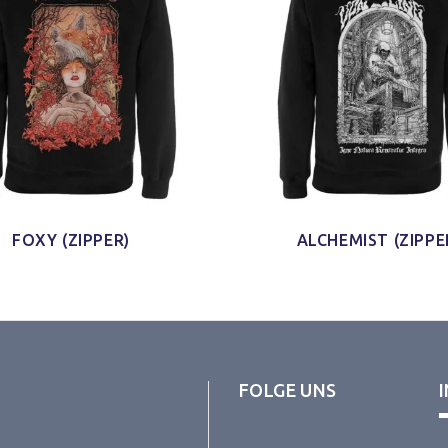
FOXY (ZIPPER)
ALCHEMIST (ZIPPE
FOLGE UNS