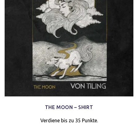
THE MOON – SHIRT
Verdiene bis zu 35 Punkte.