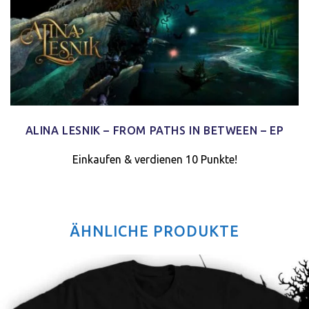
ALINA LESNIK – FROM PATHS IN BETWEEN – EP
Einkaufen & verdienen 10 Punkte!
ÄHNLICHE PRODUKTE