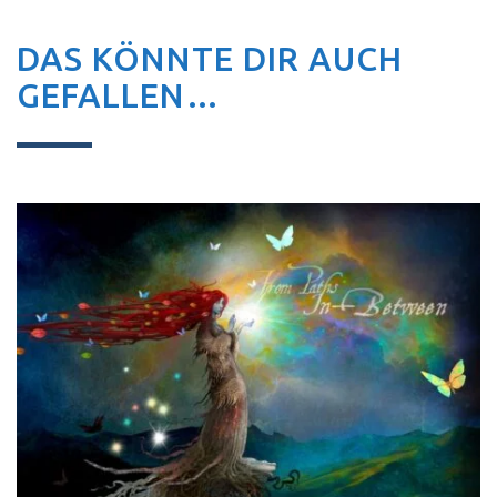
DAS KÖNNTE DIR AUCH
GEFALLEN…