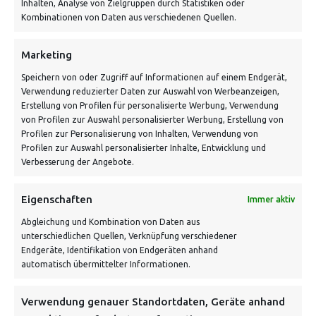
Inhalten, Analyse von Zielgruppen durch Statistiken oder
Kombinationen von Daten aus verschiedenen Quellen.
Schnell und grün versendet:
Marketing
Speichern von oder Zugriff auf Informationen auf einem Endgerät,
Verwendung reduzierter Daten zur Auswahl von Werbeanzeigen,
Erstellung von Profilen für personalisierte Werbung, Verwendung
von Profilen zur Auswahl personalisierter Werbung, Erstellung von
Profilen zur Personalisierung von Inhalten, Verwendung von
Profilen zur Auswahl personalisierter Inhalte, Entwicklung und
Verbesserung der Angebote.
VERSANDKOSTENHINWEIS:
Eigenschaften
Immer aktiv
Abgleichung und Kombination von Daten aus
unterschiedlichen Quellen, Verknüpfung verschiedener
Endgeräte, Identifikation von Endgeräten anhand
automatisch übermittelter Informationen.
Verwendung genauer Standortdaten, Geräte anhand
NEWSLETTER