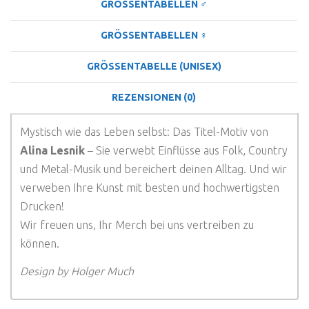
GRÖSSENTABELLEN ♂
GRÖSSENTABELLEN ♀
GRÖSSENTABELLE (UNISEX)
REZENSIONEN (0)
Mystisch wie das Leben selbst: Das Titel-Motiv von
Alina Lesnik
– Sie verwebt Einflüsse aus Folk, Country
und Metal-Musik und bereichert deinen Alltag. Und wir
verweben Ihre Kunst mit besten und hochwertigsten
Drucken!
Wir freuen uns, Ihr Merch bei uns vertreiben zu
können.
Design by Holger Much