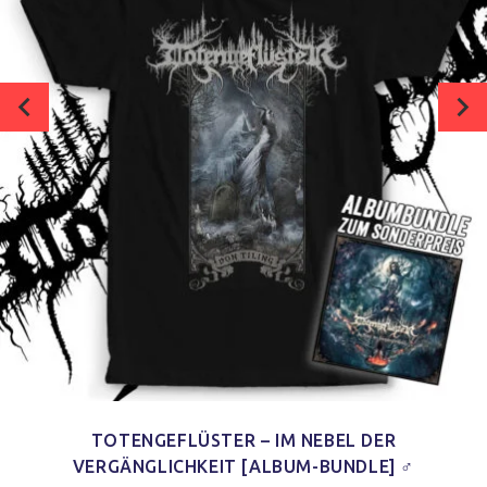
TOTENGEFLÜSTER – IM NEBEL DER
VERGÄNGLICHKEIT [ALBUM-BUNDLE] ♂