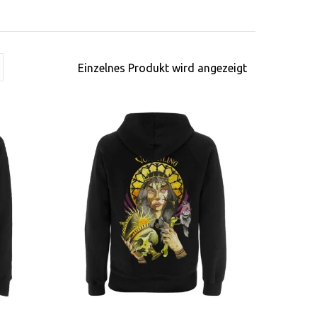
Einzelnes Produkt wird angezeigt