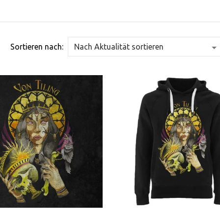
Sortieren nach: