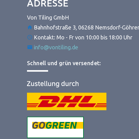
ADRESSE
Von Tiling GmbH
Bahnhofstraße 3, 06268 Nemsdorf-Göhre
Kontakt: Mo - Fr von 10:00 bis 18:00 Uhr
info@vontiling.de
Schnell und grün versendet: