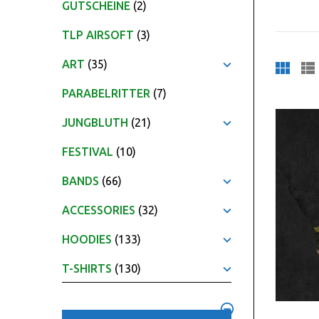
GUTSCHEINE
(2)
TLP AIRSOFT
(3)
ART
(35)
PARABELRITTER
(7)
JUNGBLUTH
(21)
FESTIVAL
(10)
BANDS
(66)
ACCESSORIES
(32)
HOODIES
(133)
T-SHIRTS
(130)